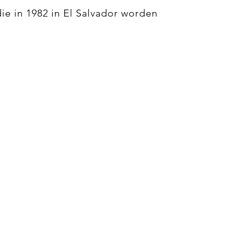
die in 1982 in El Salvador worden