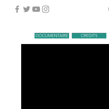
DOCUMENTAIRE
CREDITS