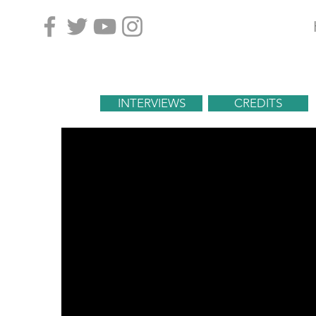
INTERVIEWS
CREDITS